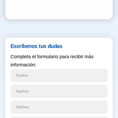
Escríbenos tus dudas
Completa el formulario para recibir más
información:
Nombre
Apellido
Teléfono