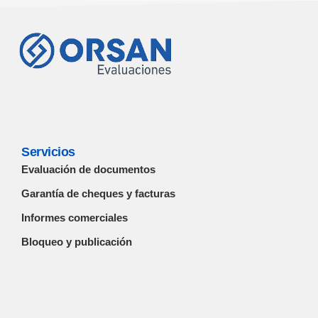
Servicios
Evaluación de documentos
Garantía de cheques y facturas
Informes comerciales
Bloqueo y publicación