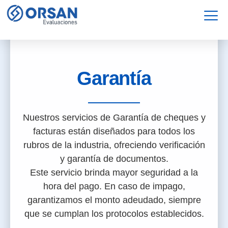
Servicios
Garantía
Garantía
Nuestros servicios de Garantía de cheques y
facturas están diseñados para todos los
rubros de la industria, ofreciendo verificación
y garantía de documentos.
Este servicio brinda mayor seguridad a la
hora del pago. En caso de impago,
garantizamos el monto adeudado, siempre
que se cumplan los protocolos establecidos.