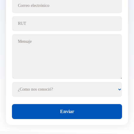
Correo electrónico
RUT
Mensaje
¿Como nos conoció?