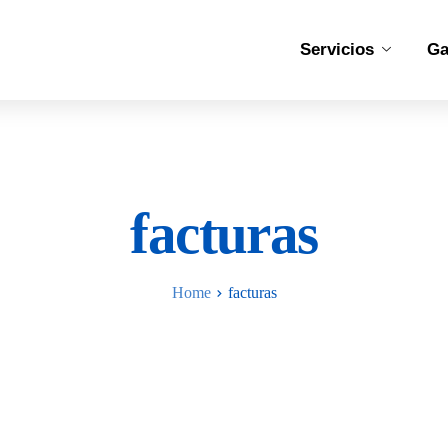
Servicios
Ga
facturas
Home
facturas