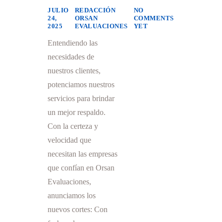
JULIO
REDACCIÓN
NO
24,
ORSAN
COMMENTS
2025
EVALUACIONES
YET
Entendiendo las
necesidades de
nuestros clientes,
potenciamos nuestros
servicios para brindar
un mejor respaldo.
Con la certeza y
velocidad que
necesitan las empresas
que confían en Orsan
Evaluaciones,
anunciamos los
nuevos cortes: Con