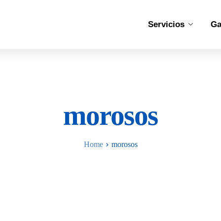
Servicios
Ga
morosos
Home
morosos