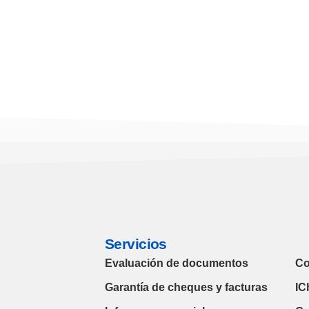
Servicios
Se
Evaluación de documentos
Co
Garantía de cheques y facturas
IC